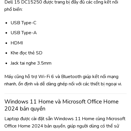
Dell 15 DC15250 được trang bị đầy đủ các cổng kết nối
phổ biến:
USB Type-C
USB Type-A
HDMI
Khe đọc thẻ SD
Jack tai nghe 3.5mm
Máy cũng hỗ trợ Wi-Fi 6 và Bluetooth giúp kết nối mạng
nhanh, ổn định và dễ dàng ghép nối với các thiết bị ngoại vi.
Windows 11 Home và Microsoft Office Home
2024 bản quyền
Laptop được cài đặt sẵn Windows 11 Home cùng Microsoft
Office Home 2024 bản quyền, giúp người dùng có thể sử