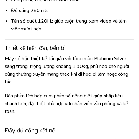
Độ sáng 250 nits.
Tần số quét 120Hz giúp cuộn trang, xem video và làm
việc mượt hơn.
Thiết kế hiện đại, bền bỉ
Máy sở hữu thiết kế tối giản với tông màu Platinum Silver
sang trọng, trọng lượng khoảng 1.90kg, phù hợp cho người
dùng thường xuyên mang theo khi đi học, đi làm hoặc công
tác.
Bàn phím tích hợp cụm phím số riêng biệt giúp nhập liệu
nhanh hơn, đặc biệt phù hợp với nhân viên văn phòng và kế
toán.
Đầy đủ cổng kết nối