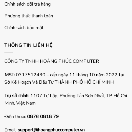
Chính sách đổi trả hàng
Phương thức thanh toán
Chính sách bảo mật
THÔNG TIN LIÊN HỆ
CÔNG TY TNHH HOÀNG PHÚC COMPUTER
MST:
0317512430 – cấp ngày 11 tháng 10 năm 2022 tại
Sở Kế Hoạch Và Đầu Tư THÀNH PHỐ HỒ CHÍ MINH
Trụ sở chính:
1107 Tự Lập, Phường Tân Sơn Nhất, TP Hồ Chí
Minh, Việt Nam
Điện thoại:
0876 0818 79
Email:
support@hoangphuccomputer.vn