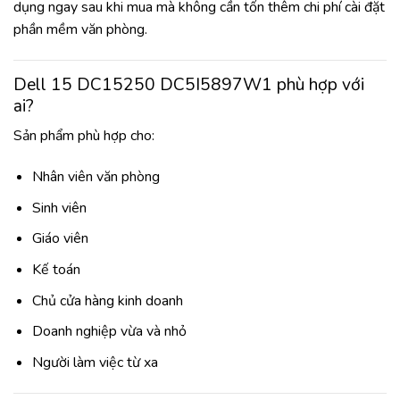
dụng ngay sau khi mua mà không cần tốn thêm chi phí cài đặt
phần mềm văn phòng.
Dell 15 DC15250 DC5I5897W1 phù hợp với
ai?
Sản phẩm phù hợp cho:
Nhân viên văn phòng
Sinh viên
Giáo viên
Kế toán
Chủ cửa hàng kinh doanh
Doanh nghiệp vừa và nhỏ
Người làm việc từ xa