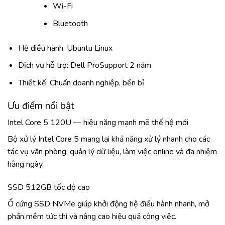
Wi-Fi
Bluetooth
Hệ điều hành: Ubuntu Linux
Dịch vụ hỗ trợ: Dell ProSupport 2 năm
Thiết kế: Chuẩn doanh nghiệp, bền bỉ
Ưu điểm nổi bật
Intel Core 5 120U — hiệu năng mạnh mẽ thế hệ mới
Bộ xử lý Intel Core 5 mang lại khả năng xử lý nhanh cho các
tác vụ văn phòng, quản lý dữ liệu, làm việc online và đa nhiệm
hằng ngày.
SSD 512GB tốc độ cao
Ổ cứng SSD NVMe giúp khởi động hệ điều hành nhanh, mở
phần mềm tức thì và nâng cao hiệu quả công việc.