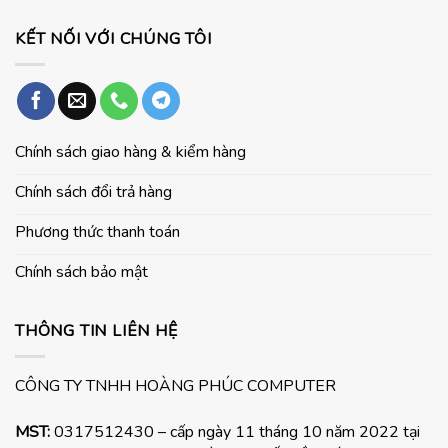
KẾT NỐI VỚI CHÚNG TÔI
Chính sách giao hàng & kiểm hàng
Chính sách đổi trả hàng
Phương thức thanh toán
Chính sách bảo mật
THÔNG TIN LIÊN HỆ
CÔNG TY TNHH HOÀNG PHÚC COMPUTER
MST:
0317512430 – cấp ngày 11 tháng 10 năm 2022 tại