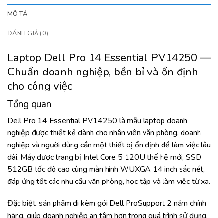
MÔ TẢ
ĐÁNH GIÁ (0)
Laptop Dell Pro 14 Essential PV14250 —
Chuẩn doanh nghiệp, bền bỉ và ổn định
cho công việc
Tổng quan
Dell Pro 14 Essential PV14250 là mẫu laptop doanh
nghiệp được thiết kế dành cho nhân viên văn phòng, doanh
nghiệp và người dùng cần một thiết bị ổn định để làm việc lâu
dài. Máy được trang bị Intel Core 5 120U thế hệ mới, SSD
512GB tốc độ cao cùng màn hình WUXGA 14 inch sắc nét,
đáp ứng tốt các nhu cầu văn phòng, học tập và làm việc từ xa.
Đặc biệt, sản phẩm đi kèm gói Dell ProSupport 2 năm chính
hãng, giúp doanh nghiệp an tâm hơn trong quá trình sử dụng.