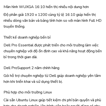
Màn hình WUXGA 16:10 hiển thị nhiều nội dung hơn
Độ phân giải 1920 x 1200 cùng tỷ lệ 16:10 giúp hiển thị
nhiều dòng văn bản và bảng tính hơn so với màn hình Full HD
truyền thống.
Thiết kế doanh nghiệp bền bỉ
Dell Pro Essential được phát triển cho môi trường làm việc
chuyên nghiệp với độ ổn định cao và khả năng hoạt động bền
bỉ trong thời gian dài.
Dell ProSupport 2 năm chính hãng
Gói hỗ trợ chuyên nghiệp từ Dell giúp doanh nghiệp yên tâm
hơn khi triển khai và sử dụng thiết bị.
Phù hợp cho môi trường Linux
Cài sẵn Ubuntu Linux giúp tiết kiệm chi phí bản quyền và phù