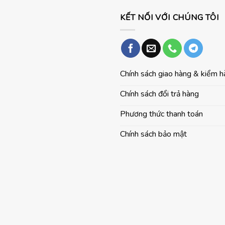
KẾT NỐI VỚI CHÚNG TÔI
Chính sách giao hàng & kiểm 
Chính sách đổi trả hàng
Phương thức thanh toán
Chính sách bảo mật