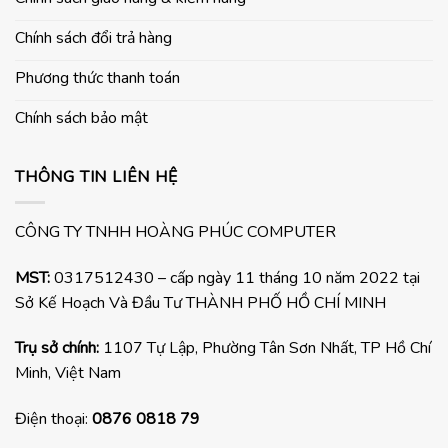
Chính sách đổi trả hàng
Phương thức thanh toán
Chính sách bảo mật
THÔNG TIN LIÊN HỆ
CÔNG TY TNHH HOÀNG PHÚC COMPUTER
MST:
0317512430 – cấp ngày 11 tháng 10 năm 2022 tại
Sở Kế Hoạch Và Đầu Tư THÀNH PHỐ HỒ CHÍ MINH
Trụ sở chính:
1107 Tự Lập, Phường Tân Sơn Nhất, TP Hồ Chí
Minh, Việt Nam
Điện thoại:
0876 0818 79