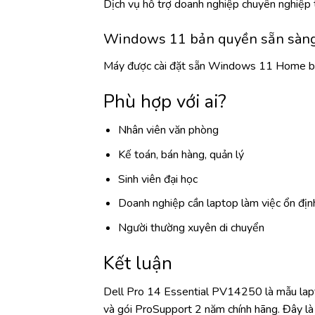
Dịch vụ hỗ trợ doanh nghiệp chuyên nghiệp t
Windows 11 bản quyền sẵn sàng
Máy được cài đặt sẵn Windows 11 Home bản 
Phù hợp với ai?
Nhân viên văn phòng
Kế toán, bán hàng, quản lý
Sinh viên đại học
Doanh nghiệp cần laptop làm việc ổn địn
Người thường xuyên di chuyển
Kết luận
Dell Pro 14 Essential PV14250 là mẫu lap
và gói ProSupport 2 năm chính hãng. Đây là 