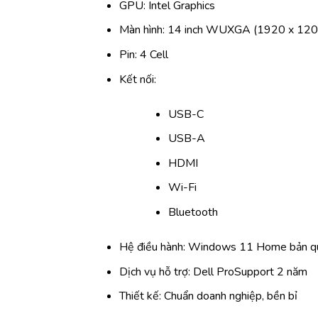
GPU: Intel Graphics
Màn hình: 14 inch WUXGA (1920 x 1200
Pin: 4 Cell
Kết nối:
USB-C
USB-A
HDMI
Wi-Fi
Bluetooth
Hệ điều hành: Windows 11 Home bản q
Dịch vụ hỗ trợ: Dell ProSupport 2 năm
Thiết kế: Chuẩn doanh nghiệp, bền bỉ