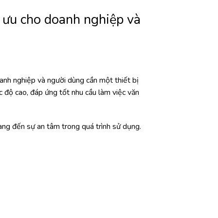
 ưu cho doanh nghiệp và
nh nghiệp và người dùng cần một thiết bị
độ cao, đáp ứng tốt nhu cầu làm việc văn
ng đến sự an tâm trong quá trình sử dụng.