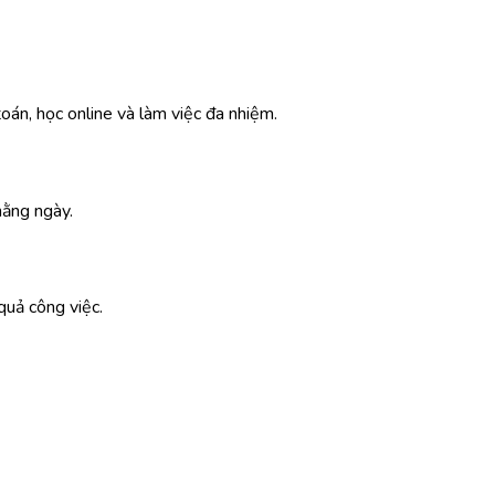
oán, học online và làm việc đa nhiệm.
ằng ngày.
quả công việc.