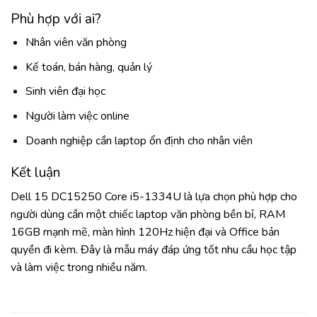
Phù hợp với ai?
Nhân viên văn phòng
Kế toán, bán hàng, quản lý
Sinh viên đại học
Người làm việc online
Doanh nghiệp cần laptop ổn định cho nhân viên
Kết luận
Dell 15 DC15250 Core i5-1334U là lựa chọn phù hợp cho
người dùng cần một chiếc laptop văn phòng bền bỉ, RAM
16GB mạnh mẽ, màn hình 120Hz hiện đại và Office bản
quyền đi kèm. Đây là mẫu máy đáp ứng tốt nhu cầu học tập
và làm việc trong nhiều năm.