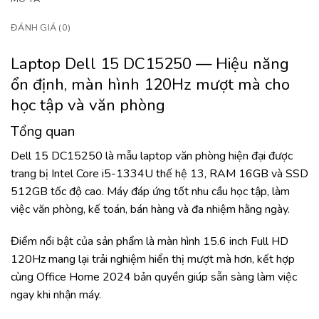
ĐÁNH GIÁ (0)
Laptop Dell 15 DC15250 — Hiệu năng
ổn định, màn hình 120Hz mượt mà cho
học tập và văn phòng
Tổng quan
Dell 15 DC15250 là mẫu laptop văn phòng hiện đại được
trang bị Intel Core i5-1334U thế hệ 13, RAM 16GB và SSD
512GB tốc độ cao. Máy đáp ứng tốt nhu cầu học tập, làm
việc văn phòng, kế toán, bán hàng và đa nhiệm hằng ngày.
Điểm nổi bật của sản phẩm là màn hình 15.6 inch Full HD
120Hz mang lại trải nghiệm hiển thị mượt mà hơn, kết hợp
cùng Office Home 2024 bản quyền giúp sẵn sàng làm việc
ngay khi nhận máy.