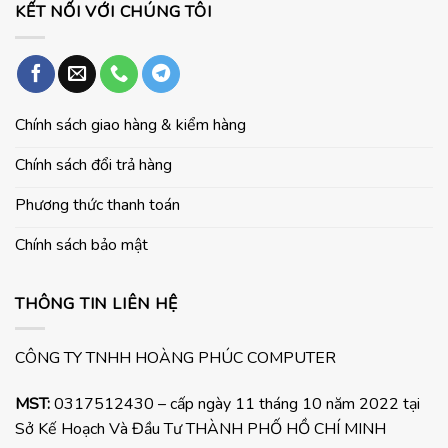
KẾT NỐI VỚI CHÚNG TÔI
Chính sách giao hàng & kiểm hàng
Chính sách đổi trả hàng
Phương thức thanh toán
Chính sách bảo mật
THÔNG TIN LIÊN HỆ
CÔNG TY TNHH HOÀNG PHÚC COMPUTER
MST:
0317512430 – cấp ngày 11 tháng 10 năm 2022 tại
Sở Kế Hoạch Và Đầu Tư THÀNH PHỐ HỒ CHÍ MINH