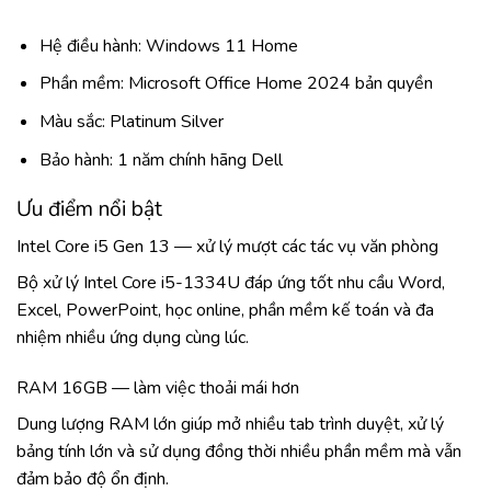
Hệ điều hành: Windows 11 Home
Phần mềm: Microsoft Office Home 2024 bản quyền
Màu sắc: Platinum Silver
Bảo hành: 1 năm chính hãng Dell
Ưu điểm nổi bật
Intel Core i5 Gen 13 — xử lý mượt các tác vụ văn phòng
Bộ xử lý Intel Core i5-1334U đáp ứng tốt nhu cầu Word,
Excel, PowerPoint, học online, phần mềm kế toán và đa
nhiệm nhiều ứng dụng cùng lúc.
RAM 16GB — làm việc thoải mái hơn
Dung lượng RAM lớn giúp mở nhiều tab trình duyệt, xử lý
bảng tính lớn và sử dụng đồng thời nhiều phần mềm mà vẫn
đảm bảo độ ổn định.