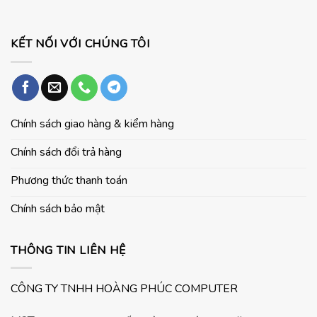
KẾT NỐI VỚI CHÚNG TÔI
Chính sách giao hàng & kiểm hàng
Chính sách đổi trả hàng
Phương thức thanh toán
Chính sách bảo mật
THÔNG TIN LIÊN HỆ
CÔNG TY TNHH HOÀNG PHÚC COMPUTER