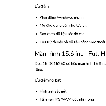
Ưu điểm:
Khởi động Windows nhanh.
Mở ứng dụng gần như tức thì.
Sao chép dữ liệu tốc độ cao.
Lưu trữ tài liệu và dữ liệu công việc thoải
Màn hình 15.6 inch Full
Dell 15 DC15250 sở hữu màn hình 15.6 inch
rộng.
Ưu điểm nổi bật:
Hình ảnh sắc nét.
Tấm nền IPS/WVA góc nhìn rộng.