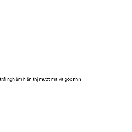
ải nghiệm hiển thị mượt mà và góc nhìn