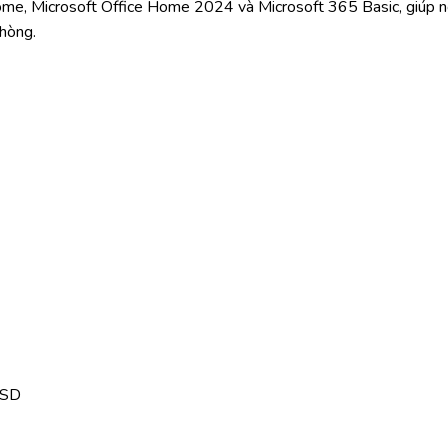
me, Microsoft Office Home 2024 và Microsoft 365 Basic, giúp n
hòng.
SSD