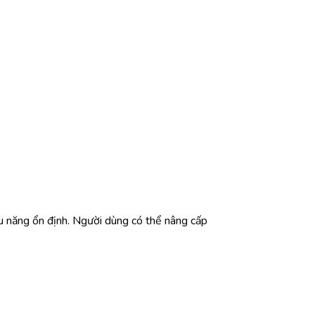
năng ổn định. Người dùng có thể nâng cấp