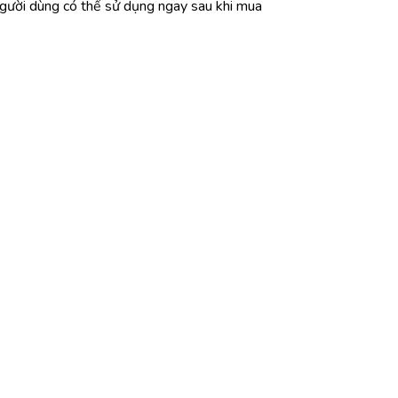
gười dùng có thể sử dụng ngay sau khi mua