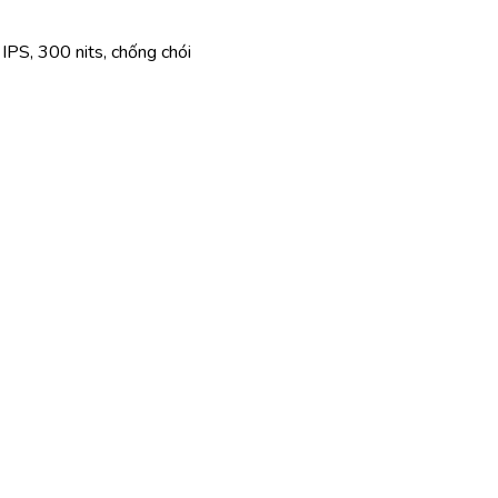
PS, 300 nits, chống chói