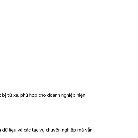
t bị từ xa, phù hợp cho doanh nghiệp hiện
ch dữ liệu và các tác vụ chuyên nghiệp mà vẫn