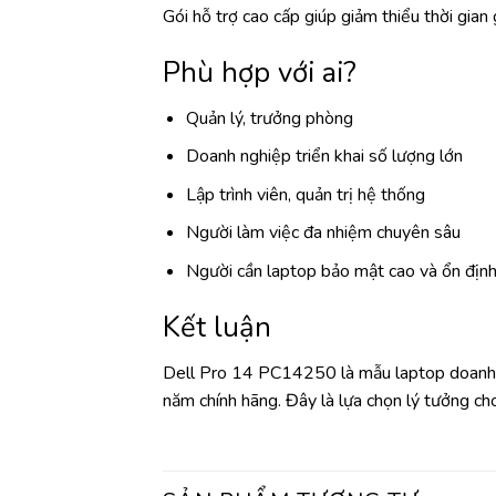
Gói hỗ trợ cao cấp giúp giảm thiểu thời gian
Phù hợp với ai?
Quản lý, trưởng phòng
Doanh nghiệp triển khai số lượng lớn
Lập trình viên, quản trị hệ thống
Người làm việc đa nhiệm chuyên sâu
Người cần laptop bảo mật cao và ổn định 
Kết luận
Dell Pro 14 PC14250 là mẫu laptop doanh 
năm chính hãng. Đây là lựa chọn lý tưởng ch