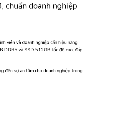
, chuẩn doanh nghiệp
ình viên và doanh nghiệp cần hiệu năng
32GB DDR5 và SSD 512GB tốc độ cao, đáp
ang đến sự an tâm cho doanh nghiệp trong