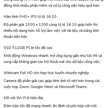
đồng thời nhiều phần mềm và xử lý công việc hiệu quả hơn.
Màn hình FHD+ IPS tỷ lệ 16:10
Độ phân giải 1920 x 1200 cùng tỷ lệ 16:10 giúp hiển thị
nhiều nội dung hơn, hỗ trợ làm việc với tài liệu và bảng tính
thuận tiện hơn.
SSD 512GB PCIe tốc độ cao
Khởi động Windows nhanh, mở ứng dụng gần như tức thì và
cung cấp không gian lưu trữ thoải mái cho dữ liệu công việc.
Webcam Full HD cho họp trực tuyến chuyên nghiệp
Camera độ phân giải cao giúp hình ảnh rõ nét hơn trong các
cuộc họp Zoom, Google Meet và Microsoft Teams.
Kết nối Wi-Fi 6 hiện đại
Đảm bảo tốc độ mạng nhanh, ổn định và phù hợp với môi