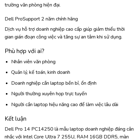
trường văn phòng hiện đại.
Dell ProSupport 2 năm chính hãng
Dịch vụ hỗ trợ doanh nghiệp cao cấp giúp giảm thiểu thời
gian gián đoạn công việc và tăng sự an tâm khi sử dụng.
Phù hợp với ai?
Nhân viên văn phòng
Quản lý, kế toán, kinh doanh
Doanh nghiệp cần laptop bền bỉ, ổn định
Người thường xuyên họp trực tuyến
Người cần laptop hiệu năng cao để làm việc lâu dài
Kết luận
Dell Pro 14 PC14250 là mẫu laptop doanh nghiệp đáng cân
nhắc với Intel Core Ultra 7 255U, RAM 16GB DDR5, màn