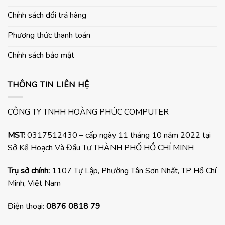
Chính sách đổi trả hàng
Phương thức thanh toán
Chính sách bảo mật
THÔNG TIN LIÊN HỆ
CÔNG TY TNHH HOÀNG PHÚC COMPUTER
MST:
0317512430 – cấp ngày 11 tháng 10 năm 2022 tại
Sở Kế Hoạch Và Đầu Tư THÀNH PHỐ HỒ CHÍ MINH
Trụ sở chính:
1107 Tự Lập, Phường Tân Sơn Nhất, TP Hồ Chí
Minh, Việt Nam
Điện thoại:
0876 0818 79