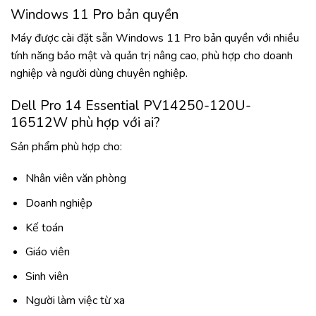
Windows 11 Pro bản quyền
Máy được cài đặt sẵn Windows 11 Pro bản quyền với nhiều
tính năng bảo mật và quản trị nâng cao, phù hợp cho doanh
nghiệp và người dùng chuyên nghiệp.
Dell Pro 14 Essential PV14250-120U-
16512W phù hợp với ai?
Sản phẩm phù hợp cho:
Nhân viên văn phòng
Doanh nghiệp
Kế toán
Giáo viên
Sinh viên
Người làm việc từ xa