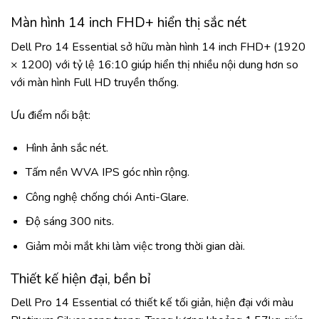
Màn hình 14 inch FHD+ hiển thị sắc nét
Dell Pro 14 Essential sở hữu màn hình 14 inch FHD+ (1920
× 1200) với tỷ lệ 16:10 giúp hiển thị nhiều nội dung hơn so
với màn hình Full HD truyền thống.
Ưu điểm nổi bật:
Hình ảnh sắc nét.
Tấm nền WVA IPS góc nhìn rộng.
Công nghệ chống chói Anti-Glare.
Độ sáng 300 nits.
Giảm mỏi mắt khi làm việc trong thời gian dài.
Thiết kế hiện đại, bền bỉ
Dell Pro 14 Essential có thiết kế tối giản, hiện đại với màu