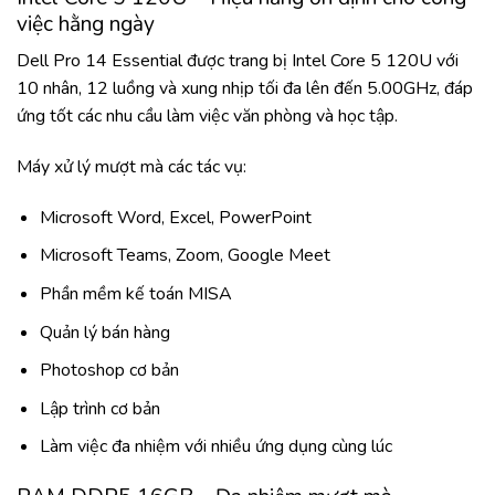
việc hằng ngày
Dell Pro 14 Essential được trang bị Intel Core 5 120U với
10 nhân, 12 luồng và xung nhịp tối đa lên đến 5.00GHz, đáp
ứng tốt các nhu cầu làm việc văn phòng và học tập.
Máy xử lý mượt mà các tác vụ:
Microsoft Word, Excel, PowerPoint
Microsoft Teams, Zoom, Google Meet
Phần mềm kế toán MISA
Quản lý bán hàng
Photoshop cơ bản
Lập trình cơ bản
Làm việc đa nhiệm với nhiều ứng dụng cùng lúc