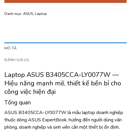
Danh mục:
ASUS
,
Laptop
MÔ TẢ
ĐÁNH GIÁ (0)
Laptop ASUS B3405CCA-LY0077W —
Hiệu năng mạnh mẽ, thiết kế bền bỉ cho
công việc hiện đại
Tổng quan
ASUS B3405CCA-LY0077W là mẫu laptop doanh nghiệp
thuộc dòng ASUS ExpertBook, hướng đến người dùng văn
phòng, doanh nghiệp và sinh viên cần một thiết bị ổn định,