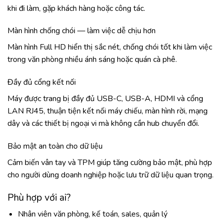
khi đi làm, gặp khách hàng hoặc công tác.
Màn hình chống chói — làm việc dễ chịu hơn
Màn hình Full HD hiển thị sắc nét, chống chói tốt khi làm việc
trong văn phòng nhiều ánh sáng hoặc quán cà phê.
Đầy đủ cổng kết nối
Máy được trang bị đầy đủ USB-C, USB-A, HDMI và cổng
LAN RJ45, thuận tiện kết nối máy chiếu, màn hình rời, mạng
dây và các thiết bị ngoại vi mà không cần hub chuyển đổi.
Bảo mật an toàn cho dữ liệu
Cảm biến vân tay và TPM giúp tăng cường bảo mật, phù hợp
cho người dùng doanh nghiệp hoặc lưu trữ dữ liệu quan trọng.
Phù hợp với ai?
Nhân viên văn phòng, kế toán, sales, quản lý