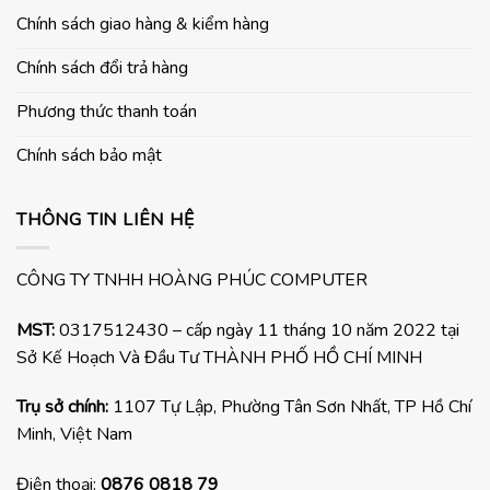
Chính sách giao hàng & kiểm hàng
Chính sách đổi trả hàng
Phương thức thanh toán
Chính sách bảo mật
THÔNG TIN LIÊN HỆ
CÔNG TY TNHH HOÀNG PHÚC COMPUTER
MST:
0317512430 – cấp ngày 11 tháng 10 năm 2022 tại
Sở Kế Hoạch Và Đầu Tư THÀNH PHỐ HỒ CHÍ MINH
Trụ sở chính:
1107 Tự Lập, Phường Tân Sơn Nhất, TP Hồ Chí
Minh, Việt Nam
Điện thoại:
0876 0818 79