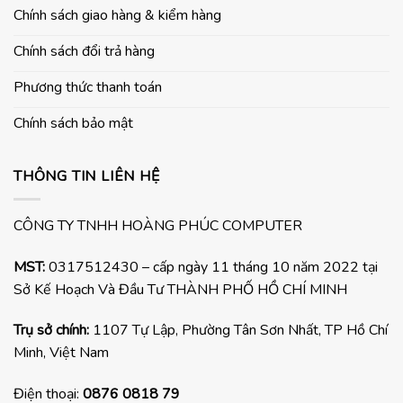
Chính sách giao hàng & kiểm hàng
Chính sách đổi trả hàng
Phương thức thanh toán
Chính sách bảo mật
THÔNG TIN LIÊN HỆ
CÔNG TY TNHH HOÀNG PHÚC COMPUTER
MST:
0317512430 – cấp ngày 11 tháng 10 năm 2022 tại
Sở Kế Hoạch Và Đầu Tư THÀNH PHỐ HỒ CHÍ MINH
Trụ sở chính:
1107 Tự Lập, Phường Tân Sơn Nhất, TP Hồ Chí
Minh, Việt Nam
Điện thoại:
0876 0818 79