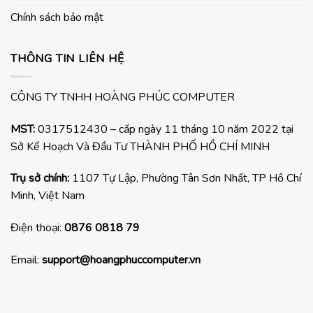
Chính sách bảo mật
THÔNG TIN LIÊN HỆ
CÔNG TY TNHH HOÀNG PHÚC COMPUTER
MST:
0317512430 – cấp ngày 11 tháng 10 năm 2022 tại
Sở Kế Hoạch Và Đầu Tư THÀNH PHỐ HỒ CHÍ MINH
Trụ sở chính:
1107 Tự Lập, Phường Tân Sơn Nhất, TP Hồ Chí
Minh, Việt Nam
Điện thoại:
0876 0818 79
Email:
support@hoangphuccomputer.vn