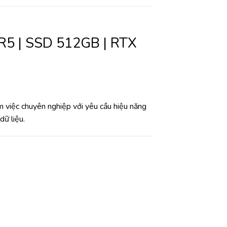
DR5 | SSD 512GB | RTX
àm việc chuyên nghiệp với yêu cầu hiệu năng
dữ liệu.