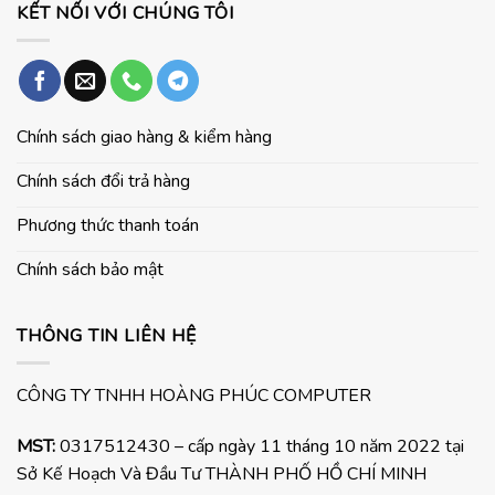
KẾT NỐI VỚI CHÚNG TÔI
Chính sách giao hàng & kiểm hàng
Chính sách đổi trả hàng
Phương thức thanh toán
Chính sách bảo mật
THÔNG TIN LIÊN HỆ
CÔNG TY TNHH HOÀNG PHÚC COMPUTER
MST:
0317512430 – cấp ngày 11 tháng 10 năm 2022 tại
Sở Kế Hoạch Và Đầu Tư THÀNH PHỐ HỒ CHÍ MINH