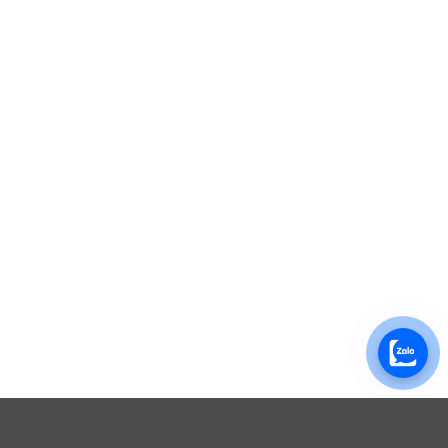
Explore Things