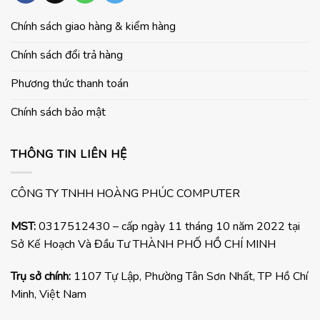
Chính sách giao hàng & kiểm hàng
Chính sách đổi trả hàng
Phương thức thanh toán
Chính sách bảo mật
THÔNG TIN LIÊN HỆ
CÔNG TY TNHH HOÀNG PHÚC COMPUTER
MST:
0317512430 – cấp ngày 11 tháng 10 năm 2022 tại
Sở Kế Hoạch Và Đầu Tư THÀNH PHỐ HỒ CHÍ MINH
Trụ sở chính:
1107 Tự Lập, Phường Tân Sơn Nhất, TP Hồ Chí
Minh, Việt Nam